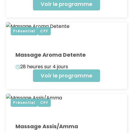
Voir le programme
Présentiel
CPF
Massage Aroma Detente
28 heures sur 4 jours
Voir le programme
Présentiel
CPF
Massage Assis/Amma