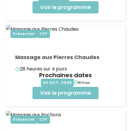
Voir le programme
Présentiel
CPF
Massage aux Pierres Chaudes
28 heures sur 4 jours
Prochaines dates
20
OCT
2026
Nîmes
Voir le programme
Présentiel
CPF