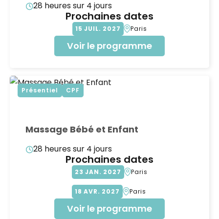
28 heures sur 4 jours
Prochaines dates
15
JUIL
2027
Paris
Voir le programme
Présentiel
CPF
Massage Bébé et Enfant
28 heures sur 4 jours
Prochaines dates
23
JAN
2027
Paris
18
AVR
2027
Paris
Voir le programme