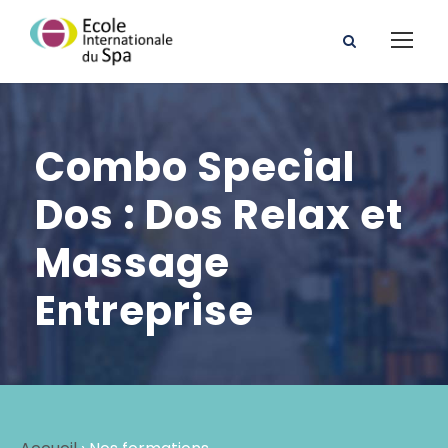
Combo Special
Dos : Dos Relax et
Massage
Entreprise