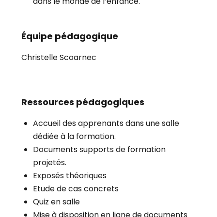
dans le monde de l’enfance.
Équipe pédagogique
Christelle Scoarnec
Ressources pédagogiques
Accueil des apprenants dans une salle
dédiée à la formation.
Documents supports de formation
projetés.
Exposés théoriques
Etude de cas concrets
Quiz en salle
Mise à disposition en ligne de documents