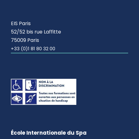
EIS Paris
52/52 bis rue Laffitte
75009 Paris
+33 (0)1 81 80 32 00
École Internationale du Spa