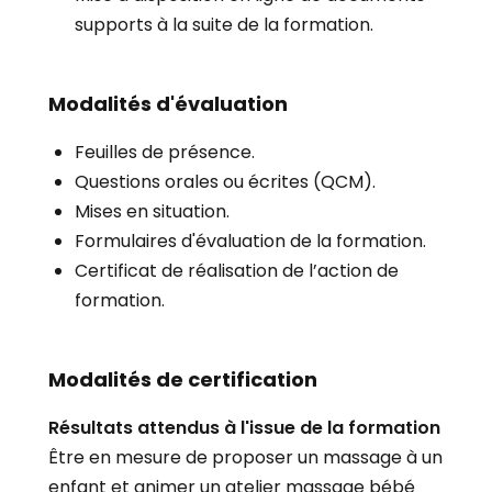
supports à la suite de la formation.
Modalités d'évaluation
Feuilles de présence.
Questions orales ou écrites (QCM).
Mises en situation.
Formulaires d'évaluation de la formation.
Certificat de réalisation de l’action de
formation.
Modalités de certification
Résultats attendus à l'issue de la formation
Être en mesure de proposer un massage à un
enfant et animer un atelier massage bébé