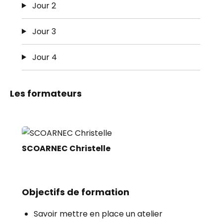
Jour 2
Jour 3
Jour 4
Les formateurs
SCOARNEC Christelle
Objectifs de formation
Savoir mettre en place un atelier