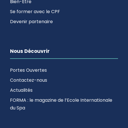
Bien-Être
Se former avec le CPF
Devenir partenaire
Nous Découvrir
Portes Ouvertes
Contactez-nous
Actualités
FORMA : le magazine de l’Ecole Internationale
du Spa