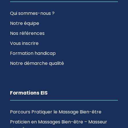
Qui sommes-nous ?
Notre équipe
Nos références
Vous inscrire
Formation handicap
Notre démarche qualité
Formations EIS
Parcours Pratiquer le Massage Bien-être
Praticien en Massages Bien-être – Masseur