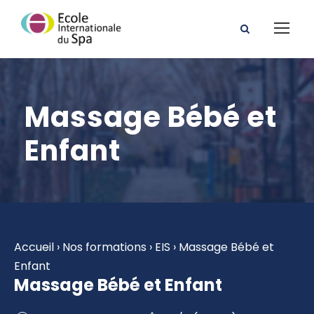
Massage Bébé et
Enfant
Accueil
›
Nos formations
›
EIS
›
Massage Bébé et
Enfant
Massage Bébé et Enfant