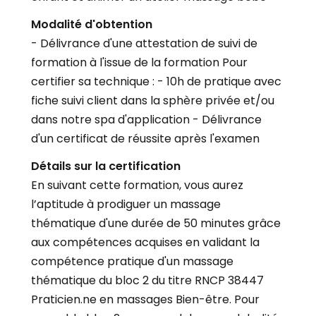
Modalité d'obtention
- Délivrance d'une attestation de suivi de
formation à l'issue de la formation Pour
certifier sa technique : - 10h de pratique avec
fiche suivi client dans la sphère privée et/ou
dans notre spa d'application - Délivrance
d'un certificat de réussite après l'examen
Détails sur la certification
En suivant cette formation, vous aurez
l’aptitude à prodiguer un massage
thématique d'une durée de 50 minutes grâce
aux compétences acquises en validant la
compétence pratique d'un massage
thématique du bloc 2 du titre RNCP 38447
Praticien.ne en massages Bien-être. Pour