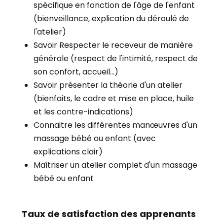
spécifique en fonction de l'âge de l'enfant
(bienveillance, explication du déroulé de
l'atelier)
Savoir Respecter le receveur de manière
générale (respect de l'intimité, respect de
son confort, accueil...)
Savoir présenter la théorie d'un atelier
(bienfaits, le cadre et mise en place, huile
et les contre-indications)
Connaitre les différentes manœuvres d'un
massage bébé ou enfant (avec
explications clair)
Maîtriser un atelier complet d'un massage
bébé ou enfant
Taux de satisfaction des apprenants