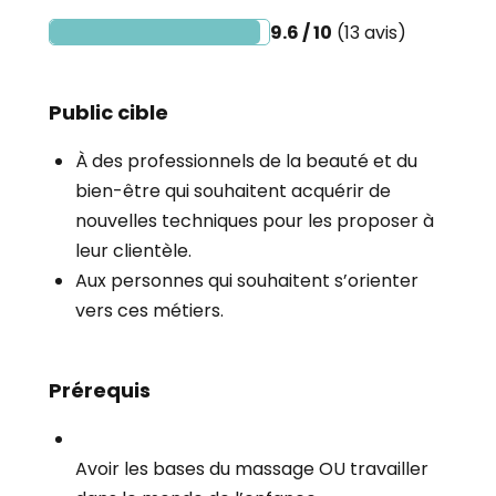
9.6 / 10
(13 avis)
Public cible
À des professionnels de la beauté et du
bien-être qui souhaitent acquérir de
nouvelles techniques pour les proposer à
leur clientèle.
Aux personnes qui souhaitent s’orienter
vers ces métiers.
Prérequis
Avoir les bases du massage OU travailler