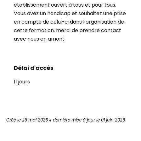
établissement ouvert à tous et pour tous.
Vous avez un handicap et souhaitez une prise
en compte de celui-ci dans l’organisation de
cette formation, merci de prendre contact
avec nous en amont.
Délai d'accès
11 jours
Créé le 28 mai 2026 ● dernière mise à jour le 01 juin 2026