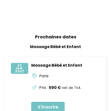
Prochaines dates
Massage Bébé et Enfant
Massage Bébé et Enfant
23
JAN
2027
Paris
Prix :
590 €
net de TVA
S'inscrire