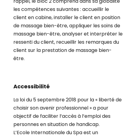
rappel, le bloc 2 comprend dans sa globalité
les compétences suivantes : accueillir le
client en cabine, installer le client en position
de massage bien-être, appliquer les soins de
massage bien-être, analyser et interpréter le
ressenti du client, recueillir les remarques du
client sur la prestation de massage bien-
être.
Accessibilité
La loi du 5 septembre 2018 pour la « liberté de
choisir son avenir professionnel » a pour
objectif de faciliter l’accès à l’emploi des
personnes en situation de handicap.
L’Ecole Internationale du Spa est un