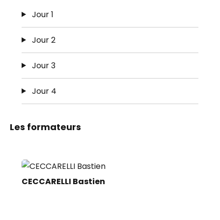
Jour 1
Jour 2
Jour 3
Jour 4
Les formateurs
CECCARELLI Bastien