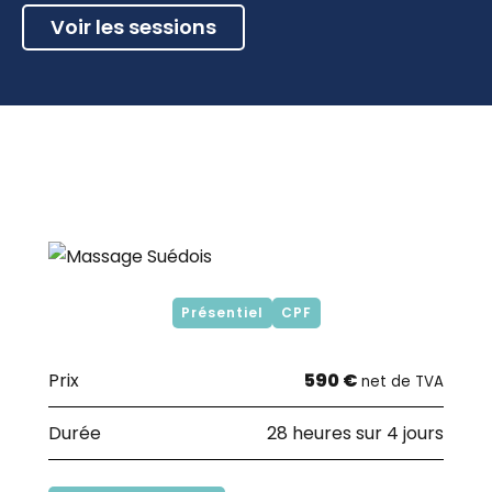
Voir les sessions
Présentiel
CPF
Prix
590 €
net de TVA
Durée
28 heures sur 4 jours