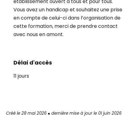
établissement ouvert à tous et pour tous.
Vous avez un handicap et souhaitez une prise
en compte de celui-ci dans l’organisation de
cette formation, merci de prendre contact
avec nous en amont.
Délai d'accès
11 jours
Créé le 28 mai 2026 ● dernière mise à jour le 01 juin 2026