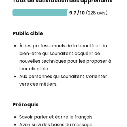
Taux de satisfaction des apprenants
9.7 / 10
(228 avis)
Public cible
À des professionnels de la beauté et du
bien-être qui souhaitent acquérir de
nouvelles techniques pour les proposer à
leur clientèle
Aux personnes qui souhaitent s’orienter
vers ces métiers.
Prérequis
Savoir parler et écrire le français
Avoir suivi des bases du massage