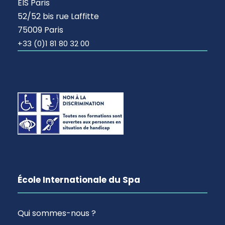
EIS Paris
52/52 bis rue Laffitte
75009 Paris
+33 (0)1 81 80 32 00
École Internationale du Spa
Qui sommes-nous ?