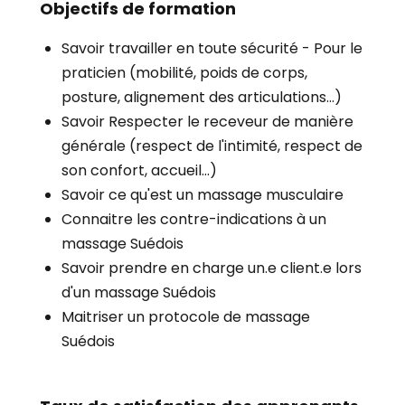
Objectifs de formation
Savoir travailler en toute sécurité - Pour le
praticien (mobilité, poids de corps,
posture, alignement des articulations...)
Savoir Respecter le receveur de manière
générale (respect de l'intimité, respect de
son confort, accueil...)
Savoir ce qu'est un massage musculaire
Connaitre les contre-indications à un
massage Suédois
Savoir prendre en charge un.e client.e lors
d'un massage Suédois
Maitriser un protocole de massage
Suédois