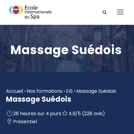
Massage Suédois
Accueil
›
Nos formations
›
EIS
›
Massage Suédois
Massage Suédois
28 heures sur 4 jours
4,9/5 (228 avis)
Presentiel