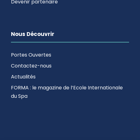
Devenir partenaire
Nous Découvrir
Portes Ouvertes
Contactez-nous
Actualités
FORMA : le magazine de l’Ecole Internationale
du Spa