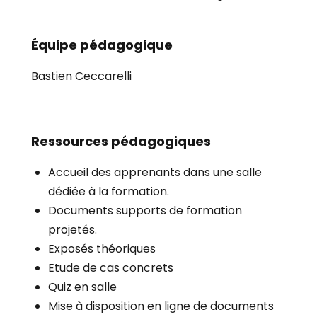
Équipe pédagogique
Bastien Ceccarelli
Ressources pédagogiques
Accueil des apprenants dans une salle
dédiée à la formation.
Documents supports de formation
projetés.
Exposés théoriques
Etude de cas concrets
Quiz en salle
Mise à disposition en ligne de documents