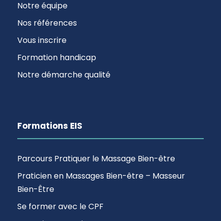
Notre équipe
Nos références
Vous inscrire
Formation handicap
Notre démarche qualité
Formations EIS
Parcours Pratiquer le Massage Bien-être
Praticien en Massages Bien-être – Masseur
Bien-Être
Se former avec le CPF