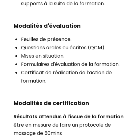
supports à la suite de la formation.
Modalités d'évaluation
Feuilles de présence.
Questions orales ou écrites (QCM).
Mises en situation.
Formulaires d'évaluation de la formation.
Certificat de réalisation de l’action de
formation.
Modalités de certification
Résultats attendus à l'issue de la formation
être en mesure de faire un protocole de
massage de 50mins