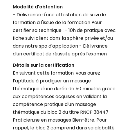
Modalité d'obtention
- Délivrance d'une attestation de suivi de
formation à l'issue de la formation Pour
certifier sa technique : - 10h de pratique avec
fiche suivi client dans la sphère privée et/ou
dans notre spa d'application - Délivrance
d'un certificat de réussite après l'examen
Détails sur la certification
En suivant cette formation, vous aurez
l’aptitude à prodiguer un massage
thématique d'une durée de 50 minutes grâce
aux compétences acquises en validant la
compétence pratique d'un massage
thématique du bloc 2 du titre RNCP 38447
Praticien.ne en massages Bien-être. Pour
rappel, le bloc 2 comprend dans sa globalité