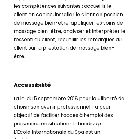
les compétences suivantes : accueillir le
client en cabine, installer le client en position
de massage bien-être, appliquer les soins de
massage bien-être, analyser et interpréter le
ressenti du client, recueillir les remarques du
client sur la prestation de massage bien-
être.
Accessibilité
La loi du 5 septembre 2018 pour la « liberté de
choisir son avenir professionnel » a pour
objectif de faciliter l’accès à l’emploi des
personnes en situation de handicap.
L’Ecole Internationale du Spa est un