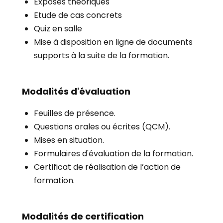
Exposés théoriques
Etude de cas concrets
Quiz en salle
Mise à disposition en ligne de documents
supports à la suite de la formation.
Modalités d'évaluation
Feuilles de présence.
Questions orales ou écrites (QCM).
Mises en situation.
Formulaires d'évaluation de la formation.
Certificat de réalisation de l’action de
formation.
Modalités de certification