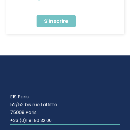
S'inscrire
EIS Paris
52/52 bis rue Laffitte
75009 Paris
+33 (0)1 81 80 32 00