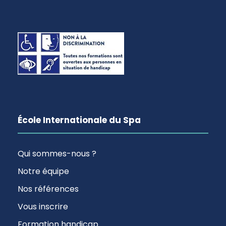
École Internationale du Spa
Qui sommes-nous ?
Notre équipe
Nos références
Vous inscrire
Formation handicap