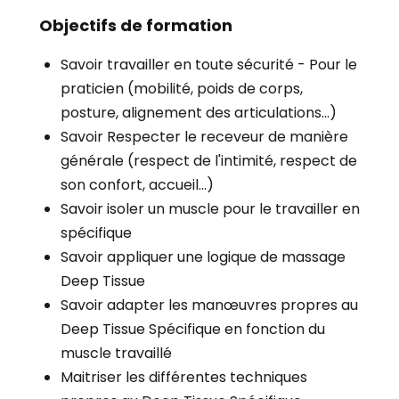
Objectifs de formation
Savoir travailler en toute sécurité - Pour le
praticien (mobilité, poids de corps,
posture, alignement des articulations...)
Savoir Respecter le receveur de manière
générale (respect de l'intimité, respect de
son confort, accueil...)
Savoir isoler un muscle pour le travailler en
spécifique
Savoir appliquer une logique de massage
Deep Tissue
Savoir adapter les manœuvres propres au
Deep Tissue Spécifique en fonction du
muscle travaillé
Maitriser les différentes techniques