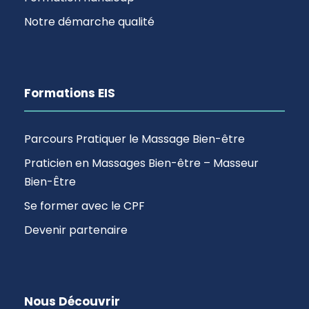
Notre démarche qualité
Formations EIS
Parcours Pratiquer le Massage Bien-être
Praticien en Massages Bien-être – Masseur
Bien-Être
Se former avec le CPF
Devenir partenaire
Nous Découvrir