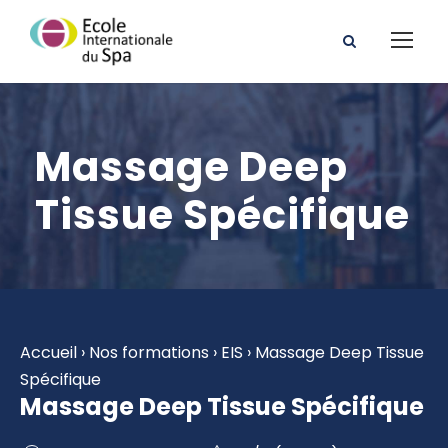
Massage Deep
Tissue Spécifique
Accueil
›
Nos formations
›
EIS
›
Massage Deep Tissue
Spécifique
Massage Deep Tissue Spécifique