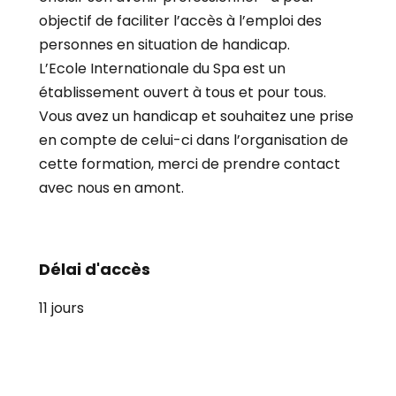
objectif de faciliter l’accès à l’emploi des
personnes en situation de handicap.
L’Ecole Internationale du Spa est un
établissement ouvert à tous et pour tous.
Vous avez un handicap et souhaitez une prise
en compte de celui-ci dans l’organisation de
cette formation, merci de prendre contact
avec nous en amont.
Délai d'accès
11 jours