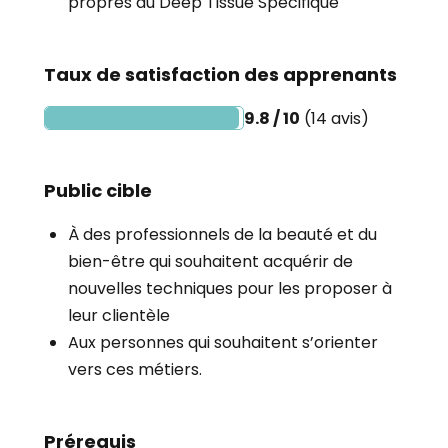
propres au Deep Tissue Spécifique
Taux de satisfaction des apprenants
9.8 / 10
(14 avis)
Public cible
À des professionnels de la beauté et du
bien-être qui souhaitent acquérir de
nouvelles techniques pour les proposer à
leur clientèle
Aux personnes qui souhaitent s’orienter
vers ces métiers.
Prérequis