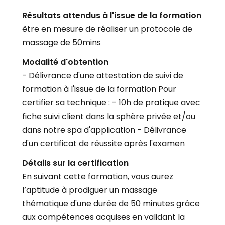
Résultats attendus à l'issue de la formation
être en mesure de réaliser un protocole de
massage de 50mins
Modalité d'obtention
- Délivrance d'une attestation de suivi de
formation à l'issue de la formation Pour
certifier sa technique : - 10h de pratique avec
fiche suivi client dans la sphère privée et/ou
dans notre spa d'application - Délivrance
d'un certificat de réussite après l'examen
Détails sur la certification
En suivant cette formation, vous aurez
l’aptitude à prodiguer un massage
thématique d'une durée de 50 minutes grâce
aux compétences acquises en validant la