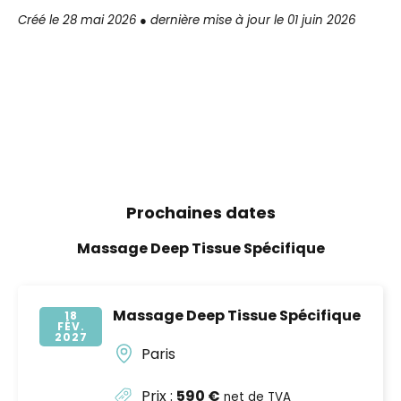
Créé le 28 mai 2026 ● dernière mise à jour le 01 juin 2026
Prochaines dates
Massage Deep Tissue Spécifique
Massage Deep Tissue Spécifique
18
FÉV
2027
Paris
Prix :
590 €
net de TVA