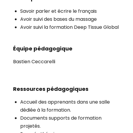
Savoir parler et écrire le français
Avoir suivi des bases du massage
Avoir suivi la formation Deep Tissue Global
Équipe pédagogique
Bastien Ceccarelli
Ressources pédagogiques
Accueil des apprenants dans une salle
dédiée à la formation.
Documents supports de formation
projetés.