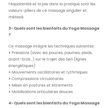
l’équanimité et la joie dans la pratique sont les
valeurs-piliers de ce massage singulier et
métissé.
3- Quels sont les bienfaits du Yoga Massage
?
Ce massage intègre les techniques suivantes :
>
Pressions (avec les pouces, paumes, pieds,
avant-bras…) sur le trajet des Sen (lignes
énergétiques)
>
Mouvements oscillatoires et rythmiques
>
Compressions circulatoires.
>
Mises en postures et étirements
>
Mobilisations articulaires douces.
4- Quels sont les bienfaits du Yoga Massage