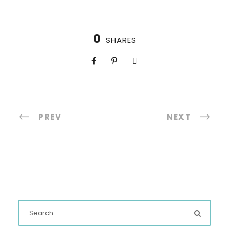
0
SHARES
PREV
NEXT