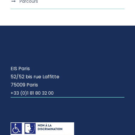
Parcours
EIS Paris
52/52 bis rue Laffitte
75009 Paris
+33 (0)1 81 80 32 00