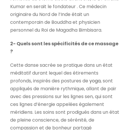
Kumar en serait le fondateur . Ce médecin
originaire du Nord de l’Inde était un
contemporain de Bouddha et physicien
personnel du Roi de Magadha Bimbisara.
2- Quels sont les spécificités de ce massage
?
Cette danse sacrée se pratique dans un état
méditatif durant lequel des étirements
profonds, inspirés des postures de
yoga
, sont
appliqués de manière rythmique, allant de pair
avec des pressions sur les lignes sen, qui sont
ces lignes d’énergie appelées également
méridiens. Les soins sont prodigués dans un état
de pleine conscience, de sérénité, de
compassion et de bonheur partagé