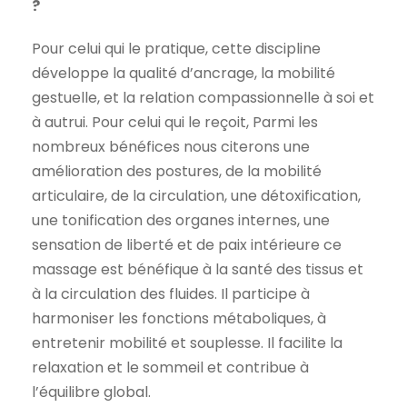
?
Pour celui qui le pratique, cette discipline
développe la qualité d’ancrage, la mobilité
gestuelle, et la relation compassionnelle à soi et
à autrui. Pour celui qui le reçoit, Parmi les
nombreux bénéfices nous citerons une
amélioration des postures, de la mobilité
articulaire, de la circulation, une détoxification,
une tonification des organes internes, une
sensation de liberté et de paix intérieure ce
massage est bénéfique à la santé des tissus et
à la circulation des fluides. Il participe à
harmoniser les fonctions métaboliques, à
entretenir mobilité et souplesse. Il facilite la
relaxation et le sommeil et contribue à
l’équilibre global.