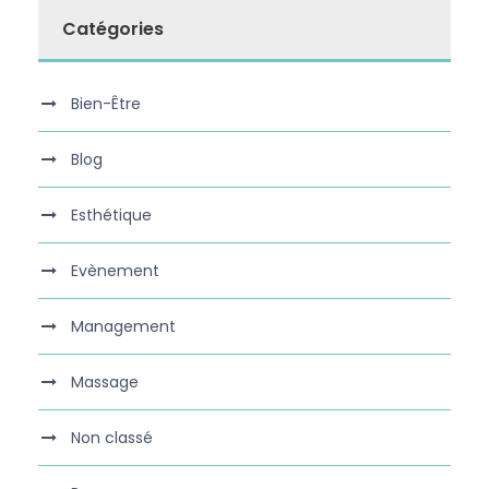
Catégories
Bien-Être
Blog
Esthétique
Evènement
Management
Massage
Non classé