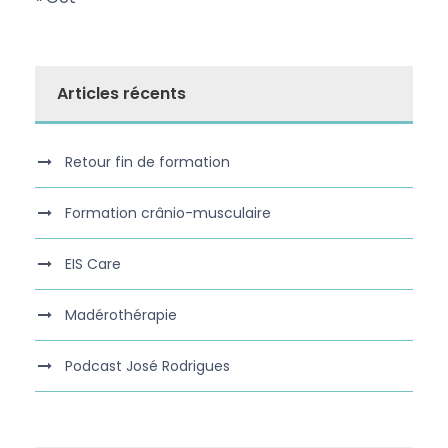
Articles récents
Retour fin de formation
Formation crânio-musculaire
EIS Care
Madérothérapie
Podcast José Rodrigues