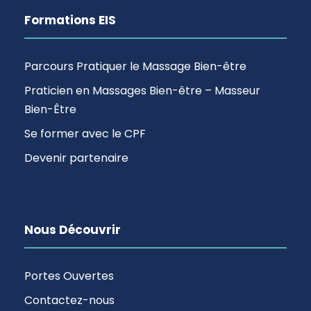
Formations EIS
Parcours Pratiquer le Massage Bien-être
Praticien en Massages Bien-être – Masseur
Bien-Être
Se former avec le CPF
Devenir partenaire
Nous Découvrir
Portes Ouvertes
Contactez-nous