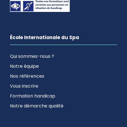
École Internationale du Spa
Qui sommes-nous ?
Notre équipe
Nos références
Vous inscrire
Formation handicap
Notre démarche qualité