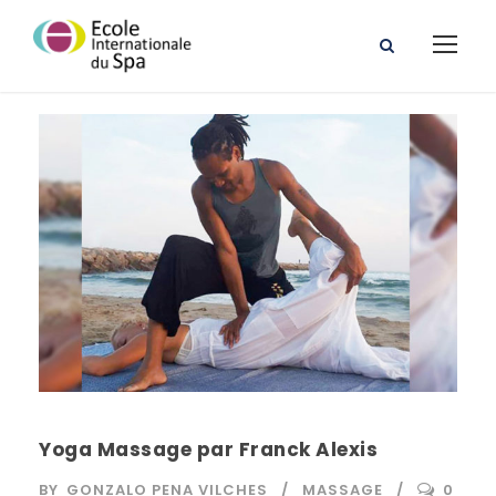
Yoga Massage par Franck Alexis
BY
GONZALO PENA VILCHES
MASSAGE
0