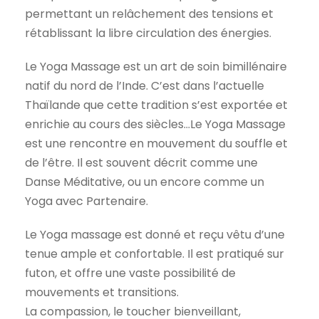
permettant un relâchement des tensions et
rétablissant la libre circulation des énergies.
Le Yoga Massage est un art de soin bimillénaire
natif du nord de l’Inde. C’est dans l’actuelle
Thaïlande que cette tradition s’est exportée et
enrichie au cours des siècles…Le Yoga Massage
est une rencontre en mouvement du souffle et
de l’être. Il est souvent décrit comme une
Danse Méditative, ou un encore comme un
Yoga avec Partenaire.
Le Yoga massage est donné et reçu vêtu d’une
tenue ample et confortable. Il est pratiqué sur
futon, et offre une vaste possibilité de
mouvements et transitions.
La compassion, le toucher bienveillant,