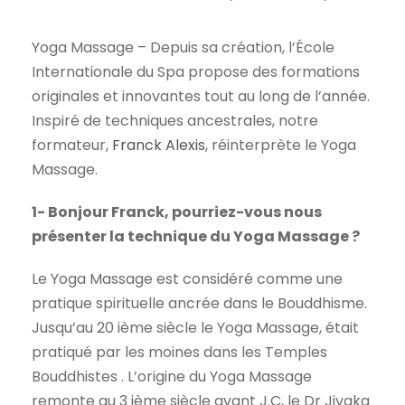
Yoga Massage – Depuis sa création, l’École
Internationale du Spa propose des formations
originales et innovantes tout au long de l’année.
Inspiré de techniques ancestrales, notre
formateur,
Franck Alexis
, réinterprète le Yoga
Massage.
1- Bonjour Franck, pourriez-vous nous
présenter la technique du Yoga Massage ?
Le Yoga Massage est considéré comme une
pratique spirituelle ancrée dans le Bouddhisme.
Jusqu’au 20 ième siècle le Yoga Massage, était
pratiqué par les moines dans les Temples
Bouddhistes . L’origine du Yoga Massage
remonte au 3 ième siècle avant J.C, le Dr Jivaka