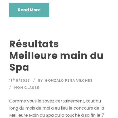
Read More
Résultats
Meilleure main du
Spa
11/10/2023
BY
GONZALO PENA VILCHES
NON CLASSÉ
Comme vous le savez certainement, tout au
long du mois de mai a eu lieu le concours de la
Meilleure Main du Spa qui a touché à sa fin le 7