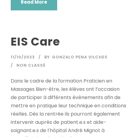
Read More
EIS Care
11/10/2023
BY
GONZALO PENA VILCHES
NON CLASSÉ
Dans le cadre de la formation Praticien en
Massages Bien-être, les élèves ont l’occasion
de participer à différents évènements afin de
mettre en pratique leur technique en conditions
réelles. Dès la rentrée ils pourront également
intervenir auprès de patient.e.s et aide-
soignant.e.s de l’hôpital André Mignot à