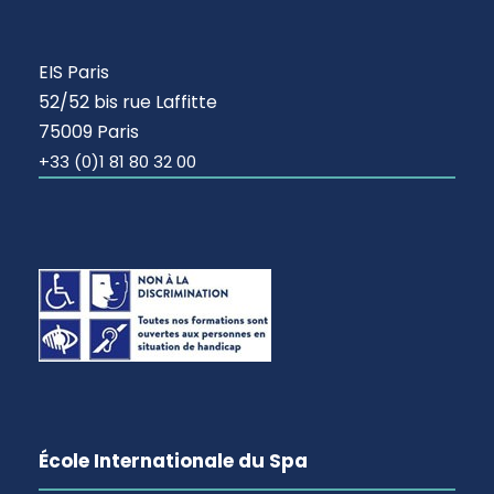
EIS Paris
52/52 bis rue Laffitte
75009 Paris
+33 (0)1 81 80 32 00
École Internationale du Spa