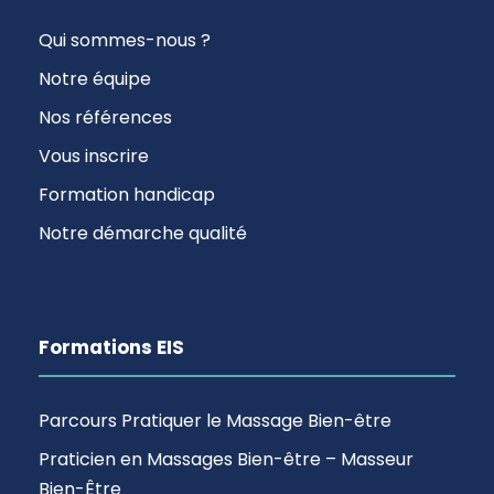
Qui sommes-nous ?
Notre équipe
Nos références
Vous inscrire
Formation handicap
Notre démarche qualité
Formations EIS
Parcours Pratiquer le Massage Bien-être
Praticien en Massages Bien-être – Masseur
Bien-Être