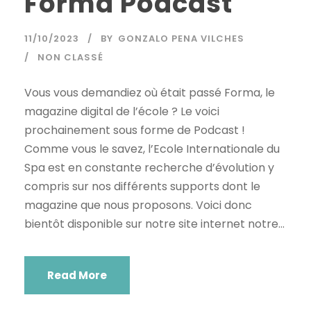
Forma Podcast
11/10/2023
BY
GONZALO PENA VILCHES
NON CLASSÉ
Vous vous demandiez où était passé Forma, le
magazine digital de l’école ? Le voici
prochainement sous forme de Podcast !
Comme vous le savez, l’Ecole Internationale du
Spa est en constante recherche d’évolution y
compris sur nos différents supports dont le
magazine que nous proposons. Voici donc
bientôt disponible sur notre site internet notre...
Read More