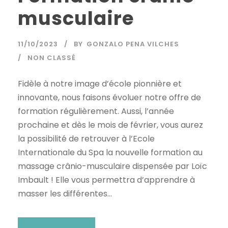
musculaire
11/10/2023
BY
GONZALO PENA VILCHES
NON CLASSÉ
Fidèle à notre image d’école pionnière et
innovante, nous faisons évoluer notre offre de
formation régulièrement. Aussi, l’année
prochaine et dès le mois de février, vous aurez
la possibilité de retrouver à l’Ecole
Internationale du Spa la nouvelle formation au
massage crânio-musculaire dispensée par Loïc
Imbault ! Elle vous permettra d’apprendre à
masser les différentes...