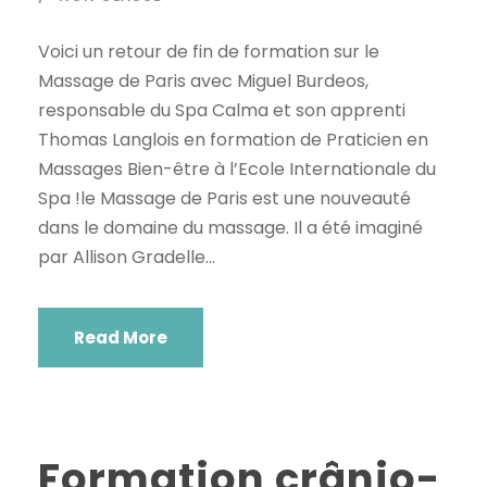
Voici un retour de fin de formation sur le
Massage de Paris avec Miguel Burdeos,
responsable du Spa Calma et son apprenti
Thomas Langlois en formation de Praticien en
Massages Bien-être à l’Ecole Internationale du
Spa !le Massage de Paris est une nouveauté
dans le domaine du massage. Il a été imaginé
par Allison Gradelle...
Read More
Formation crânio-