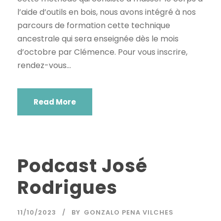
l’aide d’outils en bois, nous avons intégré à nos
parcours de formation cette technique
ancestrale qui sera enseignée dès le mois
d’octobre par Clémence. Pour vous inscrire,
rendez-vous...
Read More
Podcast José
Rodrigues
11/10/2023
BY
GONZALO PENA VILCHES