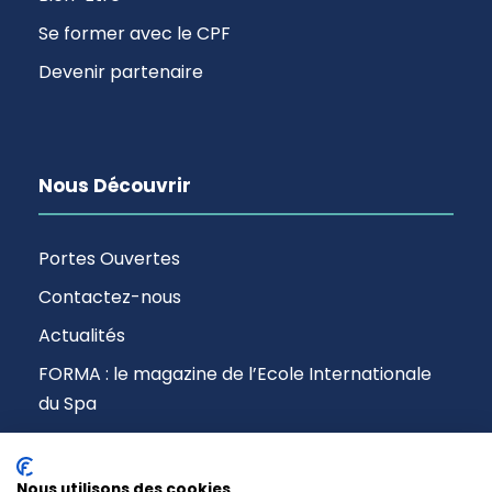
Se former avec le CPF
Devenir partenaire
Nous Découvrir
Portes Ouvertes
Contactez-nous
Actualités
FORMA : le magazine de l’Ecole Internationale
du Spa
Nous utilisons des cookies