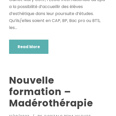
a la possibilité d’accueillir des élèves
d’esthétique dans leur poursuite d’études.
Qu’ils/elles soient en CAP, BP, Bac pro ou BTS,
les...
Read More
Nouvelle
formation –
Madérothérapie