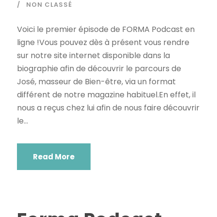
NON CLASSÉ
Voici le premier épisode de FORMA Podcast en
ligne !Vous pouvez dès à présent vous rendre
sur notre site internet disponible dans la
biographie afin de découvrir le parcours de
José, masseur de Bien-être, via un format
différent de notre magazine habituel.En effet, il
nous a reçus chez lui afin de nous faire découvrir
le...
Read More