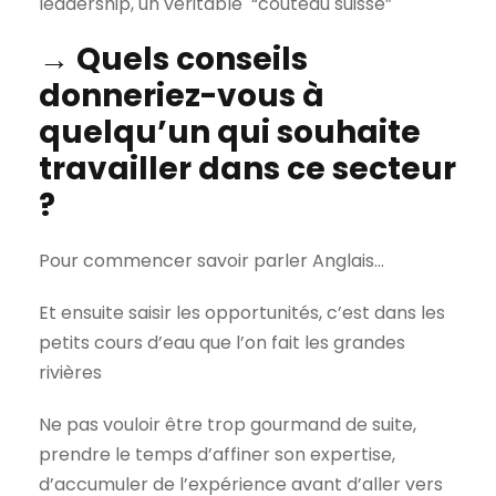
leadership, un véritable “couteau suisse”
→ Quels conseils
donneriez-vous à
quelqu’un qui souhaite
travailler dans ce secteur
?
Pour commencer savoir parler Anglais…
Et ensuite saisir les opportunités, c’est dans les
petits cours d’eau que l’on fait les grandes
rivières
Ne pas vouloir être trop gourmand de suite,
prendre le temps d’affiner son expertise,
d’accumuler de l’expérience avant d’aller vers