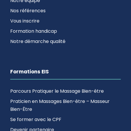
Notre équipe
Nos références
Vous inscrire
Formation handicap
Notre démarche qualité
Formations EIS
Parcours Pratiquer le Massage Bien-être
Praticien en Massages Bien-être – Masseur
Bien-Être
Se former avec le CPF
Devenir partenaire