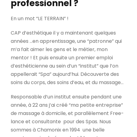
professionnel ?
En un mot “LE TERRAIN” !
CAP d’esthétique il y a maintenant quelques
années …en apprentissage, une “patronne” qui
m’a fait aimer les gens et le métier, mon
mentor ! Et puis ensuite un premier emploi
d’esthéticienne au sein d’un “institut” que l’on
appellerait “Spa” aujourd’hui. Découverte des
soins du corps, des soins d’eau, et du massage…
Responsable d’un institut ensuite pendant une
année, à 22 ans j’ai créé “ma petite entreprise”
de massage à domicile, et parallèlement Free-
lance et consultante pour des Spas. Nous
sommes à Chamonix en 1994 une belle