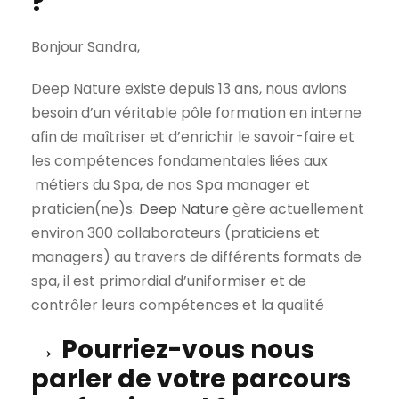
?
Bonjour Sandra,
Deep Nature existe depuis 13 ans, nous avions
besoin d’un véritable pôle formation en interne
afin de maîtriser et d’enrichir le savoir-faire et
les compétences fondamentales liées aux
métiers du Spa, de nos Spa manager et
praticien(ne)s.
Deep Nature
gère actuellement
environ 300 collaborateurs (praticiens et
managers) au travers de différents formats de
spa, il est primordial d’uniformiser et de
contrôler leurs compétences et la qualité
→ Pourriez-vous nous
parler de votre parcours