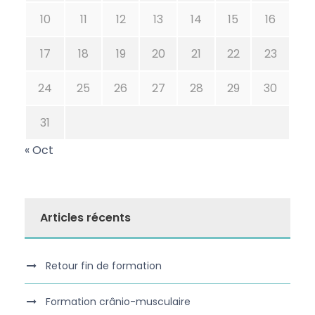
10
11
12
13
14
15
16
17
18
19
20
21
22
23
24
25
26
27
28
29
30
31
« Oct
Articles récents
Retour fin de formation
Formation crânio-musculaire