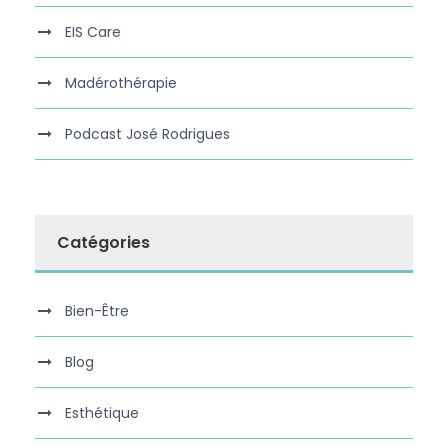
EIS Care
Madérothérapie
Podcast José Rodrigues
Catégories
Bien-Être
Blog
Esthétique