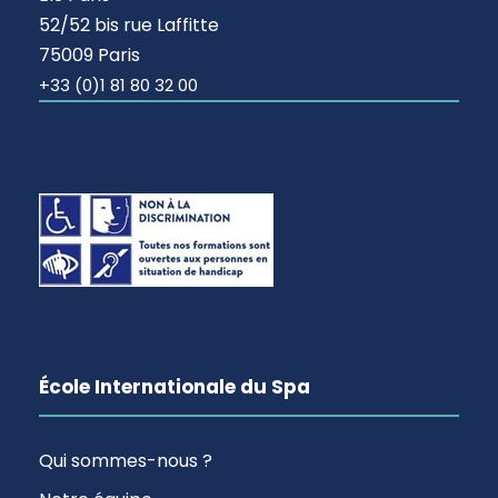
52/52 bis rue Laffitte
75009 Paris
+33 (0)1 81 80 32 00
École Internationale du Spa
Qui sommes-nous ?