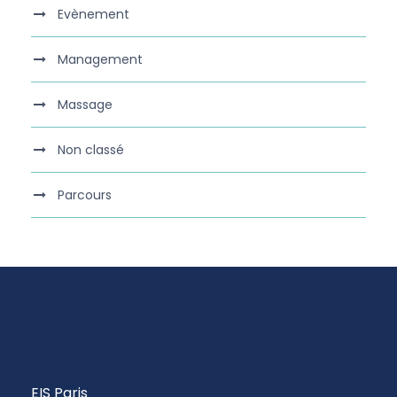
Evènement
Management
Massage
Non classé
Parcours
EIS Paris