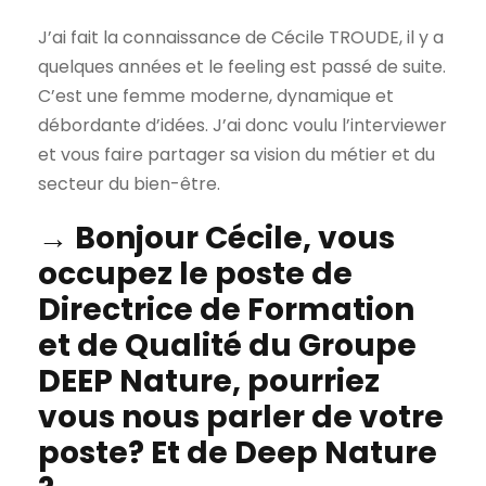
J’ai fait la connaissance de Cécile TROUDE, il y a
quelques années et le feeling est passé de suite.
C’est une femme moderne, dynamique et
débordante d’idées. J’ai donc voulu l’interviewer
et vous faire partager sa vision du métier et du
secteur du bien-être.
→ Bonjour Cécile, vous
occupez le poste de
Directrice de Formation
et de Qualité du Groupe
DEEP Nature, pourriez
vous nous parler de votre
poste? Et de Deep Nature