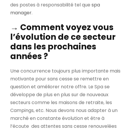
des postes à responsabilité tel que
spa
manager
.
→ Comment voyez vous
l’évolution de ce secteur
dans les prochaines
années ?
Une concurrence toujours plus importante mais
motivante pour sans cesse se remettre en
question et améliorer notre offre. Le Spa se
développe de plus en plus sur de nouveaux
secteurs comme les maisons de retraite, les
Campings, etc. Nous devons nous adapter à un
marché en constante évolution et être à
l’écoute des attentes sans cesse renouvelées