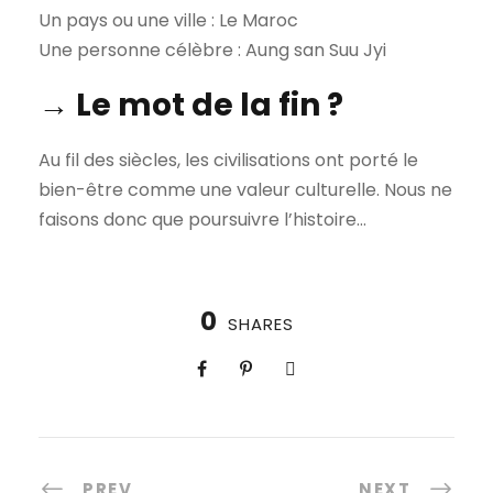
Un pays ou une ville : Le Maroc
Une personne célèbre : Aung san Suu Jyi
→ Le mot de la fin ?
Au fil des siècles, les civilisations ont porté le
bien-être comme une valeur culturelle. Nous ne
faisons donc que poursuivre l’histoire…
0
SHARES
PREV
NEXT