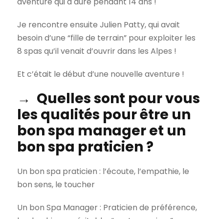
aventure qui a duré pendant 14 ans !
Je rencontre ensuite Julien Patty, qui avait
besoin d’une “fille de terrain” pour exploiter les
8 spas qu’il venait d’ouvrir dans les Alpes !
Et c’était le début d’une nouvelle aventure !
→ Quelles sont pour vous
les qualités pour être un
bon spa manager et un
bon spa praticien ?
Un bon spa praticien : l’écoute, l’empathie, le
bon sens, le toucher
Un bon Spa Manager : Praticien de préférence,