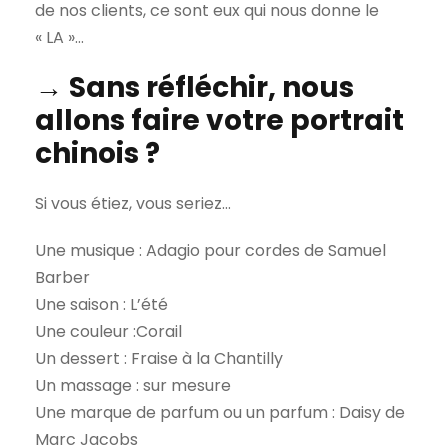
de nos clients, ce sont eux qui nous donne le
« LA »…
→ Sans réfléchir, nous
allons faire votre portrait
chinois ?
Si vous étiez, vous seriez…
Une musique : Adagio pour cordes de Samuel
Barber
Une saison : L’été
Une couleur :Corail
Un dessert : Fraise à la Chantilly
Un massage : sur mesure
Une marque de parfum ou un parfum : Daisy de
Marc Jacobs