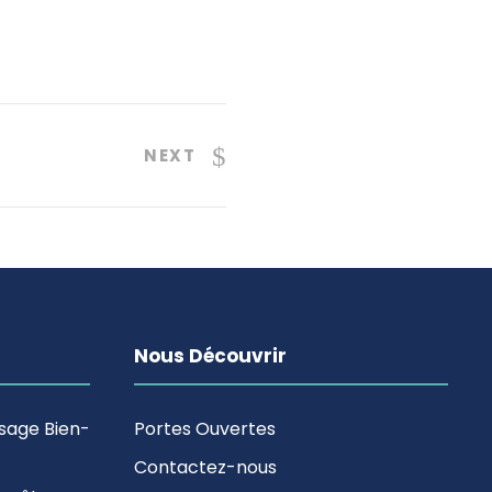
NEXT
Nous Découvrir
ssage Bien-
Portes Ouvertes
Contactez-nous