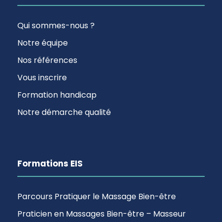
Qui sommes-nous ?
Notre équipe
Nos références
Vous inscrire
Formation handicap
Notre démarche qualité
Formations EIS
Parcours Pratiquer le Massage Bien-être
Praticien en Massages Bien-être – Masseur