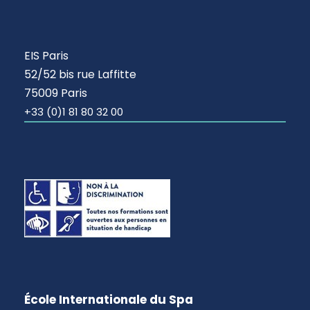
EIS Paris
52/52 bis rue Laffitte
75009 Paris
+33 (0)1 81 80 32 00
École Internationale du Spa