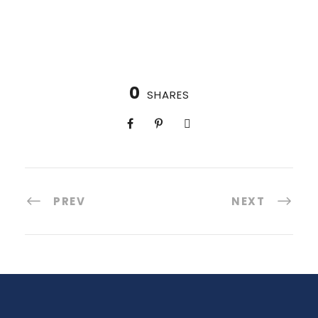
0
SHARES
PREV
NEXT