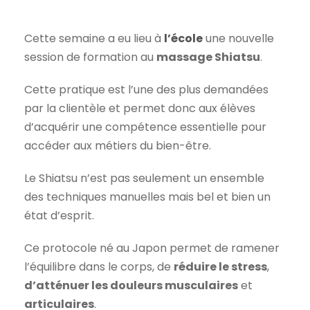
Cette semaine a eu lieu à
l’école
une nouvelle
session de formation au
massage Shiatsu
.
Cette pratique est l’une des plus demandées
par la clientèle et permet donc aux élèves
d’acquérir une compétence essentielle pour
accéder aux métiers du bien-être.
Le Shiatsu n’est pas seulement un ensemble
des techniques manuelles mais bel et bien un
état d’esprit.
Ce protocole né au Japon permet de ramener
l’équilibre dans le corps, de
réduire le stress
,
d’atténuer les douleurs musculaires
et
articulaires
.