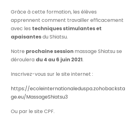
Grâce à cette formation, les élèves
apprennent comment travailler efficacement
avec les
techniques stimulantes et
apaisantes
du Shiatsu.
Notre
prochaine session
massage Shiatsu se
déroulera
du 4 au 6 juin 2021
.
Inscrivez-vous sur le site internet :
https://ecoleinternationaleduspa.zohobacksta
ge.eu/MassageShiatsu3
Ou par le site CPF.