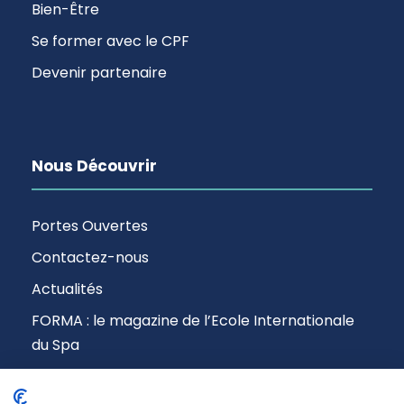
Bien-Être
Se former avec le CPF
Devenir partenaire
Nous Découvrir
Portes Ouvertes
Contactez-nous
Actualités
FORMA : le magazine de l’Ecole Internationale
du Spa