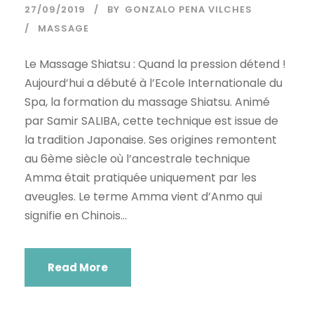
27/09/2019
BY
GONZALO PENA VILCHES
MASSAGE
Le Massage Shiatsu : Quand la pression détend !
Aujourd’hui a débuté à l’Ecole Internationale du
Spa, la formation du massage Shiatsu. Animé
par Samir SALIBA, cette technique est issue de
la tradition Japonaise. Ses origines remontent
au 6ème siècle où l’ancestrale technique
Amma était pratiquée uniquement par les
aveugles. Le terme Amma vient d’Anmo qui
signifie en Chinois...
Read More