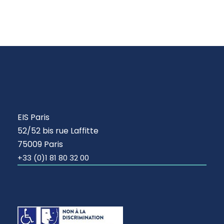
EIS Paris
52/52 bis rue Laffitte
75009 Paris
+33 (0)1 81 80 32 00