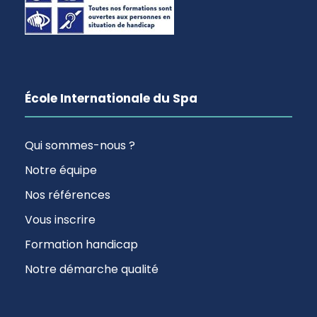
École Internationale du Spa
Qui sommes-nous ?
Notre équipe
Nos références
Vous inscrire
Formation handicap
Notre démarche qualité