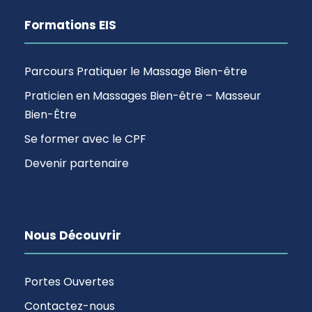
Formations EIS
Parcours Pratiquer le Massage Bien-être
Praticien en Massages Bien-être – Masseur
Bien-Être
Se former avec le CPF
Devenir partenaire
Nous Découvrir
Portes Ouvertes
Contactez-nous