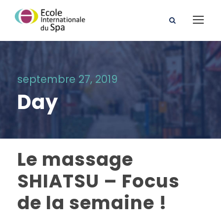
septembre 27, 2019
Day
Le massage
SHIATSU – Focus
de la semaine !