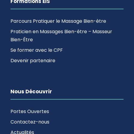
Formations EIS
Parcours Pratiquer le Massage Bien-être
Praticien en Massages Bien-être – Masseur
Bien-Être
Se former avec le CPF
Devenir partenaire
Nous Découvrir
Portes Ouvertes
Contactez-nous
Actualités