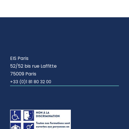
EIS Paris
52/52 bis rue Laffitte
75009 Paris
+33 (0)1 81 80 32 00