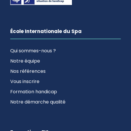
École Internationale du Spa
Qui sommes-nous ?
Notre équipe
Nos références
Vous inscrire
Formation handicap
Notre démarche qualité