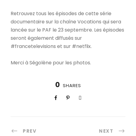
Retrouvez tous les épisodes de cette série
documentaire sur la chaîne Vocations qui sera
lancée sur le PAF le 23 septembre. Les épisodes
seront également diffusés sur
#francetelevisions et sur #netflix.
Merci à Ségolène pour les photos.
0
SHARES
PREV
NEXT