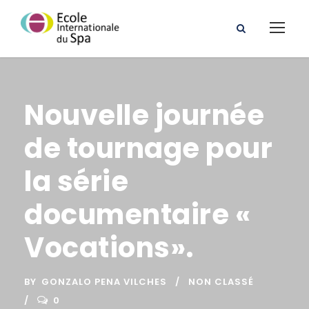
Nouvelle journée
de tournage pour
la série
documentaire «
Vocations».
BY
GONZALO PENA VILCHES
NON CLASSÉ
0