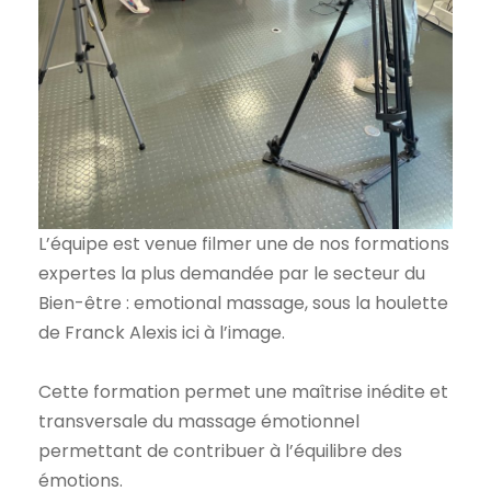
L’équipe est venue filmer une de nos formations
expertes la plus demandée par le secteur du
Bien-être : emotional massage, sous la houlette
de Franck Alexis ici à l’image.
Cette formation permet une maîtrise inédite et
transversale du massage émotionnel
permettant de contribuer à l’équilibre des
émotions.