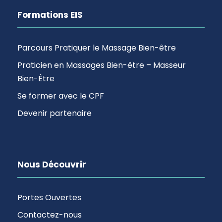
Formations EIS
Parcours Pratiquer le Massage Bien-être
Praticien en Massages Bien-être – Masseur
Bien-Être
Se former avec le CPF
Devenir partenaire
Nous Découvrir
Portes Ouvertes
Contactez-nous