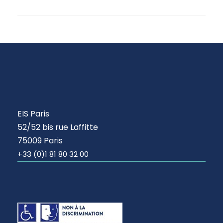
EIS Paris
52/52 bis rue Laffitte
75009 Paris
+33 (0)1 81 80 32 00