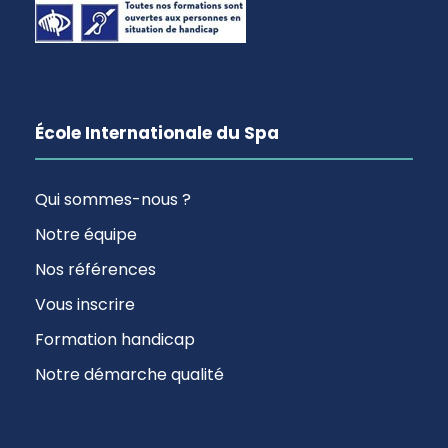
École Internationale du Spa
Qui sommes-nous ?
Notre équipe
Nos références
Vous inscrire
Formation handicap
Notre démarche qualité