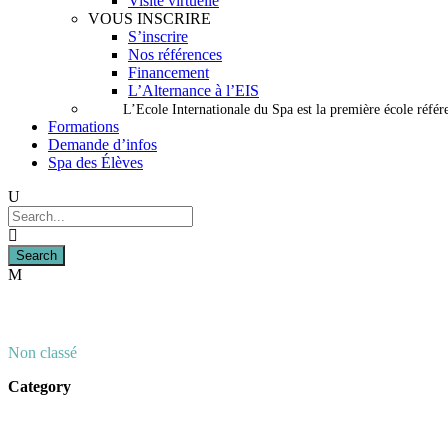
Visite virtuelle
VOUS INSCRIRE
S’inscrire
Nos références
Financement
L’Alternance à l’EIS
L’Ecole Internationale du Spa est la première école référ
Formations
Demande d’infos
Spa des Élèves
Non classé
Category