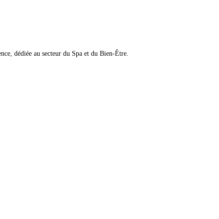
ence, dédiée au secteur du Spa et du Bien-Être.