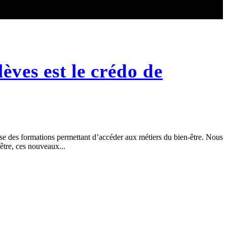
èves est le crédo de
pose des formations permettant d’accéder aux métiers du bien-être. Nous
être, ces nouveaux...