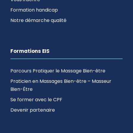
Formation handicap
Notre démarche qualité
Formations EIS
Parcours Pratiquer le Massage Bien-être
Praticien en Massages Bien-être – Masseur
Bien-Être
Se former avec le CPF
Devenir partenaire