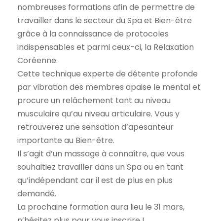
nombreuses formations afin de permettre de
travailler dans le secteur du Spa et Bien-être
grâce à la connaissance de protocoles
indispensables et parmi ceux-ci, la Relaxation
Coréenne.
Cette technique experte de détente profonde
par vibration des membres apaise le mental et
procure un relâchement tant au niveau
musculaire qu’au niveau articulaire. Vous y
retrouverez une sensation d’apesanteur
importante au Bien-être.
Il s’agit d’un massage à connaître, que vous
souhaitiez travailler dans un Spa ou en tant
qu’indépendant car il est de plus en plus
demandé.
La prochaine formation aura lieu le 31 mars,
n’hésitez plus pour vous inscrire !