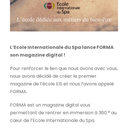
L’Ecole Internationale du Spa lance FORMA
son magazine digital !
Pour renforcer le lien que nous avons avec vous,
nous avons décidé de créer le premier
magazine de l’école EIS et nous l’avons appelé
FORMA.
FORMA est un magazine digital vous
permettant de rentrer en immersion à 360 ° au
cœur de l’Ecole Internationale du Spa.