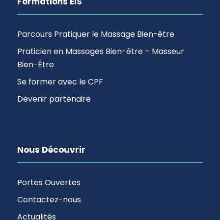
Formations EIS
Parcours Pratiquer le Massage Bien-être
Praticien en Massages Bien-être – Masseur
Bien-Être
Se former avec le CPF
Devenir partenaire
Nous Découvrir
Portes Ouvertes
Contactez-nous
Actualités