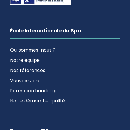
École Internationale du Spa
Qui sommes-nous ?
Notre équipe
Nos références
Vous inscrire
Formation handicap
Notre démarche qualité