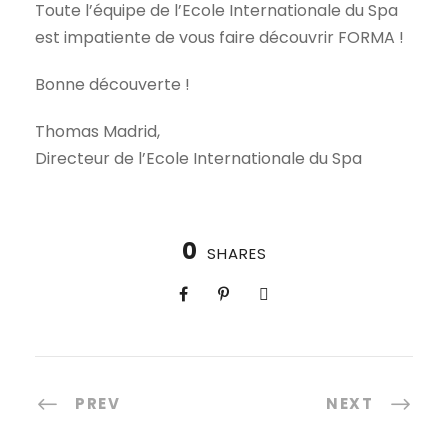
Toute l’équipe de l’Ecole Internationale du Spa
est impatiente de vous faire découvrir FORMA !
Bonne découverte !
Thomas Madrid,
Directeur de l’Ecole Internationale du Spa
0
SHARES
PREV
NEXT