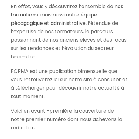
En effet, vous y découvrirez l’ensemble de
nos
formations
, mais aussi notre
équipe
pédagogique et administrative
, l’étendue de
l’expertise de nos formateurs, le parcours
passionnant de nos anciens élèves et des focus
sur les tendances et l’évolution du secteur
bien-être.
FORMA est une publication bimensuelle que
vous retrouverez ici sur notre site à consulter et
à télécharger pour découvrir notre actualité à
tout moment.
Voici en avant -première la couverture de
notre premier numéro dont nous achevons la
rédaction.