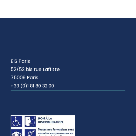
EIS Paris
52/52 bis rue Laffitte
75009 Paris
+33 (0)1 81 80 32 00