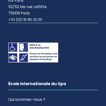
EIS Paris
52/52 bis rue Laffitte
75009 Paris
+33 (0)1 81 80 32 00
École Internationale du Spa
Qui sommes-nous ?