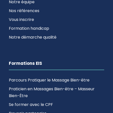
Notre équipe
Nos références
Vous inscrire
Formation handicap
Notre démarche qualité
Formations EIS
Parcours Pratiquer le Massage Bien-être
Praticien en Massages Bien-être – Masseur
Bien-Être
Se former avec le CPF