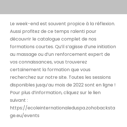
Le week-end est souvent propice à la réflexion.
Aussi profitez de ce temps ralenti pour
découvrir le catalogue complet de nos
formations courtes. Qu’il s’agisse d’une initiation
au massage ou d’un renforcement expert de
vos connaissances, vous trouverez
certainement la formation que vous
recherchez sur notre site. Toutes les sessions
disponibles jusqu’au mois de 2022 sont en ligne !
Pour plus d’information, cliquez sur le lien
suivant :
https://ecoleinternationaleduspa.zohobacksta
ge.eu/events