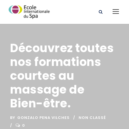
Découvrez toutes
nos formations
courtes au
massage de
Bien-être.
BY
GONZALO PENA VILCHES
NON CLASSÉ
0