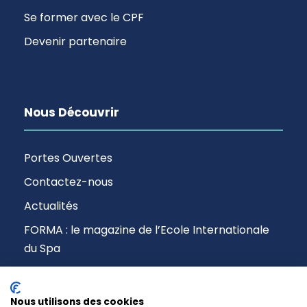
Se former avec le CPF
Devenir partenaire
Nous Découvrir
Portes Ouvertes
Contactez-nous
Actualités
FORMA : le magazine de l’Ecole Internationale
du Spa
Nous utilisons des cookies