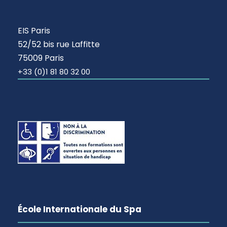
EIS Paris
52/52 bis rue Laffitte
75009 Paris
+33 (0)1 81 80 32 00
École Internationale du Spa