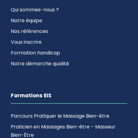
Qui sommes-nous ?
Notre équipe
Nos références
Vous inscrire
Formation handicap
Notre démarche qualité
Formations EIS
Parcours Pratiquer le Massage Bien-être
Praticien en Massages Bien-être – Masseur
Bien-Être