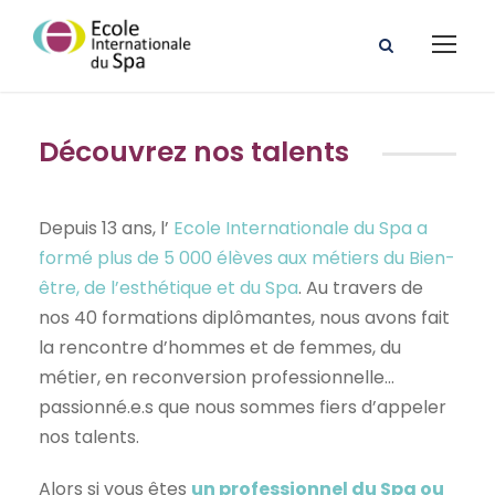
Découvrez nos talents
Depuis 13 ans, l’
Ecole Internationale du Spa a
formé plus de 5 000 élèves aux métiers du Bien-
être, de l’esthétique et du Spa
. Au travers de
nos 40 formations diplômantes, nous avons fait
la rencontre d’hommes et de femmes, du
métier, en reconversion professionnelle…
passionné.e.s que nous sommes fiers d’appeler
nos talents.
Alors si vous êtes
un professionnel du Spa ou