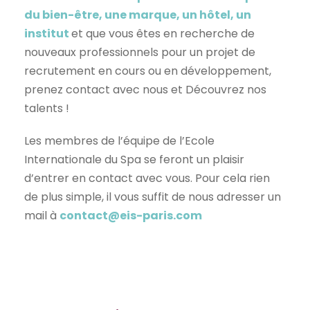
du bien-être, une marque, un hôtel, un
institut
et que vous êtes en recherche de
nouveaux professionnels pour un projet de
recrutement en cours ou en développement,
prenez contact avec nous et Découvrez nos
talents !
Les membres de l’équipe de l’Ecole
Internationale du Spa se feront un plaisir
d’entrer en contact avec vous. Pour cela rien
de plus simple, il vous suffit de nous adresser un
mail à
contact@eis-paris.com