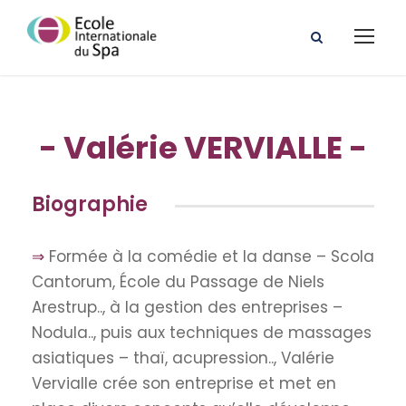
- Valérie VERVIALLE -
Biographie
⇒
Formée à la comédie et la danse – Scola
Cantorum, École du Passage de Niels
Arestrup.., à la gestion des entreprises –
Nodula.., puis aux techniques de massages
asiatiques – thaï, acupression.., Valérie
Vervialle crée son entreprise et met en