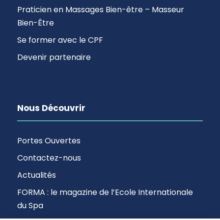
Praticien en Massages Bien-être – Masseur
Bien-Être
Se former avec le CPF
Devenir partenaire
Nous Découvrir
Portes Ouvertes
Contactez-nous
Actualités
FORMA : le magazine de l’Ecole Internationale
du Spa