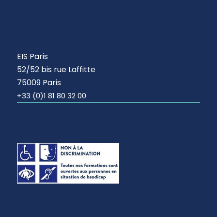
EIS Paris
52/52 bis rue Laffitte
75009 Paris
+33 (0)1 81 80 32 00