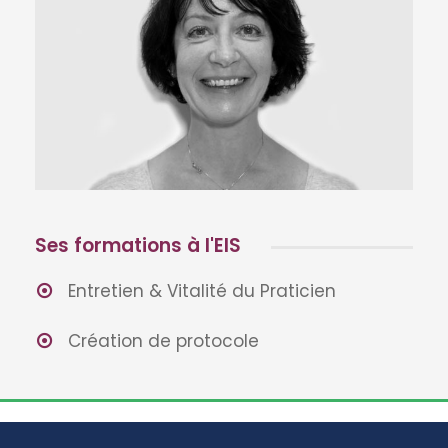
Ses formations à l'EIS
Entretien & Vitalité du Praticien
Création de protocole