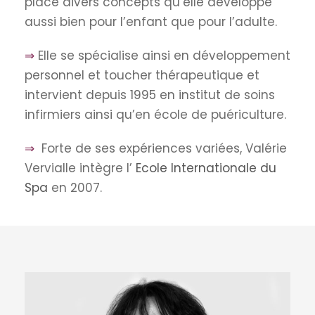
place divers concepts qu’elle développe
aussi bien pour l’enfant que pour l’adulte.
⇒
Elle se spécialise ainsi en développement
personnel et toucher thérapeutique et
intervient depuis 1995 en institut de soins
infirmiers ainsi qu’en école de puériculture.
⇒
Forte de ses expériences variées, Valérie
Vervialle intègre l’
Ecole Internationale du
Spa
en 2007.