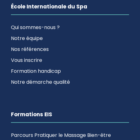
École Internationale du Spa
Qui sommes-nous ?
Notre équipe
Nos références
Vous inscrire
Formation handicap
Notre démarche qualité
Formations EIS
Parcours Pratiquer le Massage Bien-être