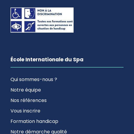
École Internationale du Spa
Qui sommes-nous ?
Notre équipe
Nos références
Vous inscrire
Formation handicap
Notre démarche qualité