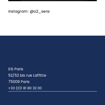
Instagram : @o2_sens
EIS Paris
52/52 bis rue Laffitte
75009 Paris
+33 (0)1 81 80 32 00