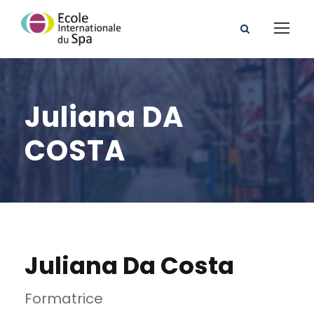
Juliana DA
COSTA
Juliana Da Costa
Formatrice