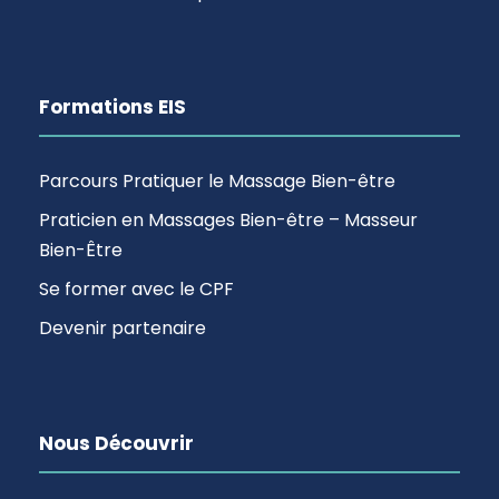
Formations EIS
Parcours Pratiquer le Massage Bien-être
Praticien en Massages Bien-être – Masseur
Bien-Être
Se former avec le CPF
Devenir partenaire
Nous Découvrir