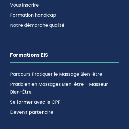
Vous inscrire
Formation handicap
Notre démarche qualité
Formations EIS
Parcours Pratiquer le Massage Bien-être
Praticien en Massages Bien-être – Masseur
Bien-Être
Se former avec le CPF
Devenir partenaire