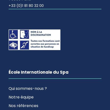
+33 (0)1 81 80 32 00
École Internationale du Spa
Qui sommes-nous ?
Notre équipe
Nos références