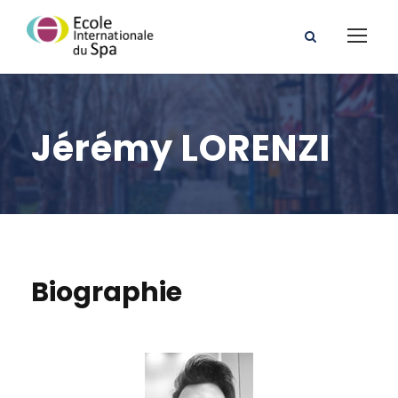
Jérémy LORENZI
Biographie