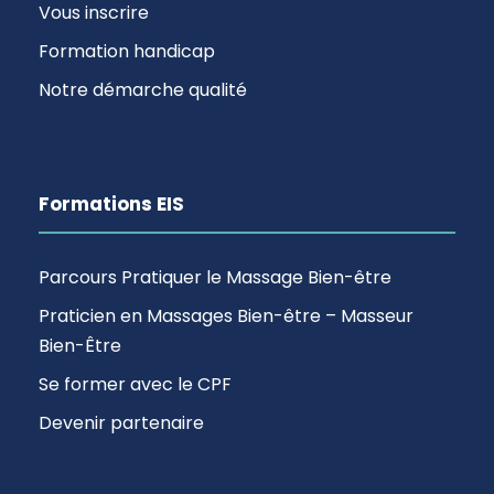
Vous inscrire
Formation handicap
Notre démarche qualité
Formations EIS
Parcours Pratiquer le Massage Bien-être
Praticien en Massages Bien-être – Masseur
Bien-Être
Se former avec le CPF
Devenir partenaire