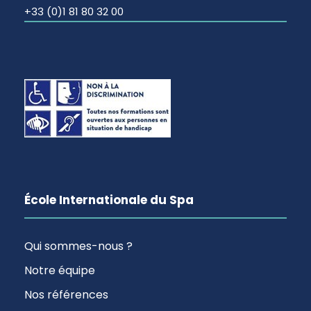
+33 (0)1 81 80 32 00
École Internationale du Spa
Qui sommes-nous ?
Notre équipe
Nos références