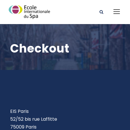
Checkout
EIS Paris
52/52 bis rue Laffitte
75009 Paris